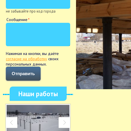
не забывайте про код города
Сообщение
Нажимая на кнопки, вы даёте
согласие на обработку
своих
персональных данных.
Отправить
Наши работы