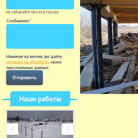
не забывайте про код города
Сообщение
Нажимая на кнопки, вы даёте
согласие на обработку
своих
персональных данных.
Отправить
Наши работы