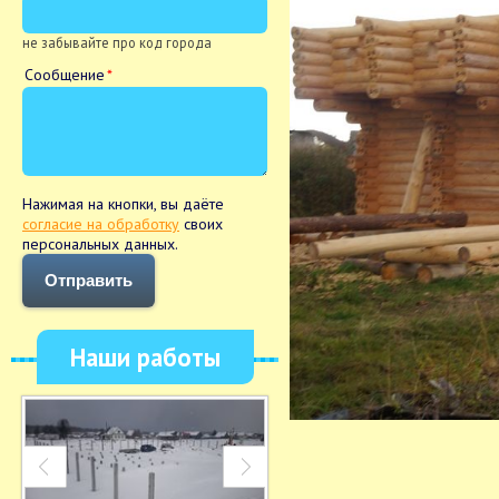
не забывайте про код города
Сообщение
Нажимая на кнопки, вы даёте
согласие на обработку
своих
персональных данных.
Отправить
Наши работы