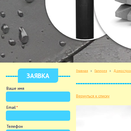
Главная
›
Галерея
›
Домостро
ЗАЯВКА
Ваше имя
Вернуться к списку
Email
Телефон