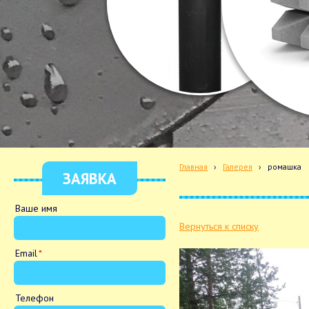
Главная
›
Галерея
›
ромашка
ЗАЯВКА
Ваше имя
Вернуться к списку
Email
Телефон