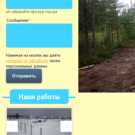
не забывайте про код города
Сообщение
Нажимая на кнопки, вы даёте
согласие на обработку
своих
персональных данных.
Отправить
Наши работы