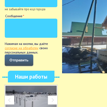
не забывайте про код города
Сообщение
Нажимая на кнопки, вы даёте
согласие на обработку
своих
персональных данных.
Отправить
Наши работы