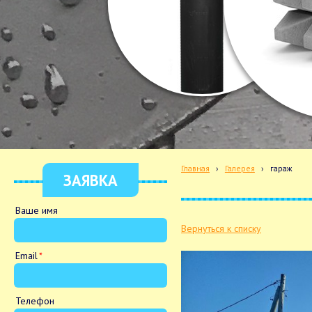
Главная
›
Галерея
›
гараж
ЗАЯВКА
Ваше имя
Вернуться к списку
Email
Телефон