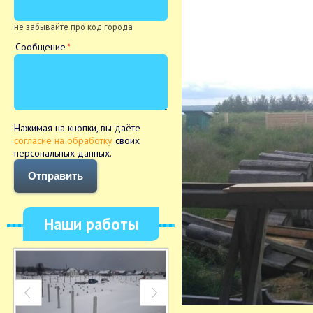
не забывайте про код города
Сообщение
Нажимая на кнопки, вы даёте
согласие на обработку
своих
персональных данных.
Отправить
Наши работы