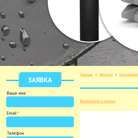
Главная
›
Галерея
›
Монтажные
ЗАЯВКА
Ваше имя
Вернуться к списку
Email
Телефон