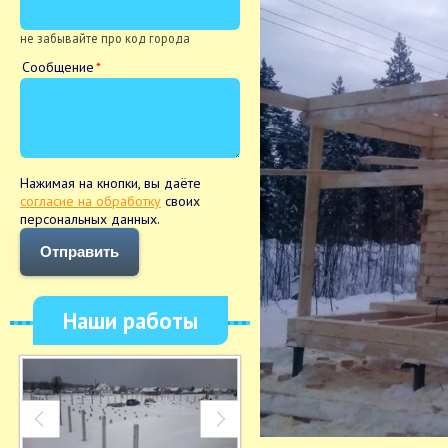
не забывайте про код города
Сообщение
Нажимая на кнопки, вы даёте
согласие на обработку
своих
персональных данных.
Отправить
Наши работы