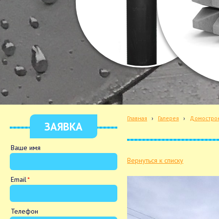
Главная
›
Галерея
›
Домостро
ЗАЯВКА
Ваше имя
Вернуться к списку
Email
Телефон