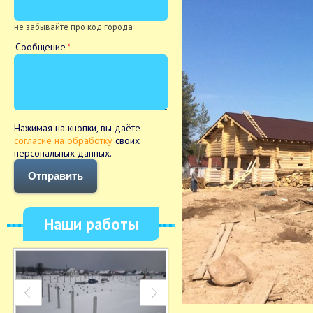
не забывайте про код города
Сообщение
Нажимая на кнопки, вы даёте
согласие на обработку
своих
персональных данных.
Отправить
Наши работы