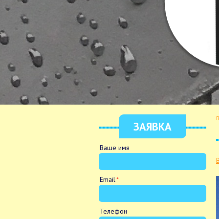
Г
ЗАЯВКА
Ваше имя
Email
Телефон