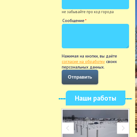
не забывайте про код города
Сообщение
Нажимая на кнопки, вы даёте
согласие на обработку
своих
персональных данных.
Отправить
Наши работы