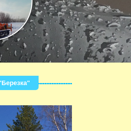
"Березка"